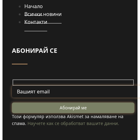
Начало
Всички новини
Контакти
АБОНИРАЙ СЕ
Този формуляр използва Akismet за намаляване на
спама.
Научете как се обработват вашите данни.