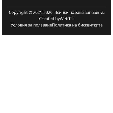
Copyright © 2021-2026. Всички парава запазени.
Created by
WebTik
Условия за ползване
Политика на бисквитките