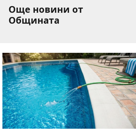
Още новини от
Общината