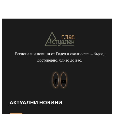
Регионални новини от Годеч и околността – бързо,
достоверно, близо до вас.
АКТУАЛНИ НОВИНИ