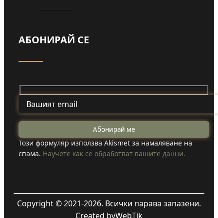
АБОНИРАЙ СЕ
Този формуляр използва Akismet за намаляване на
спама.
Научете как се обработват вашите данни.
Copyright © 2021-2026. Всички парава запазени.
Created by
WebTik