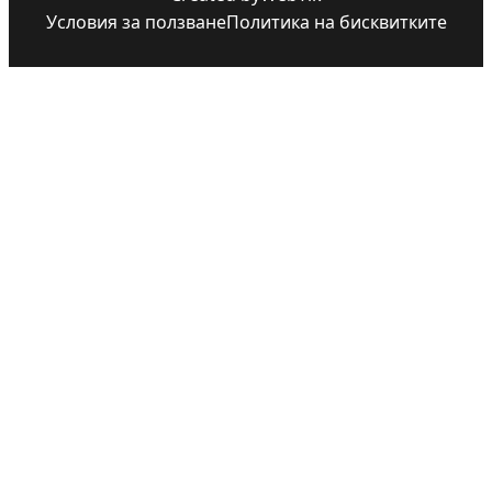
Условия за ползване
Политика на бисквитките