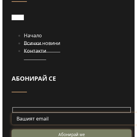
Начало
Всички новини
Контакти
АБОНИРАЙ СЕ