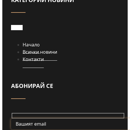
Начало
Всички новини
Контакти
АБОНИРАЙ СЕ