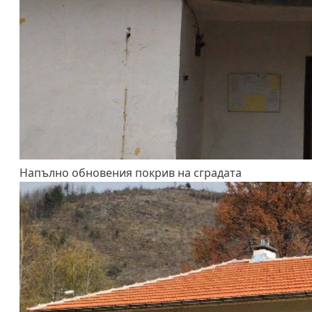
Напълно обновения покрив на сградата