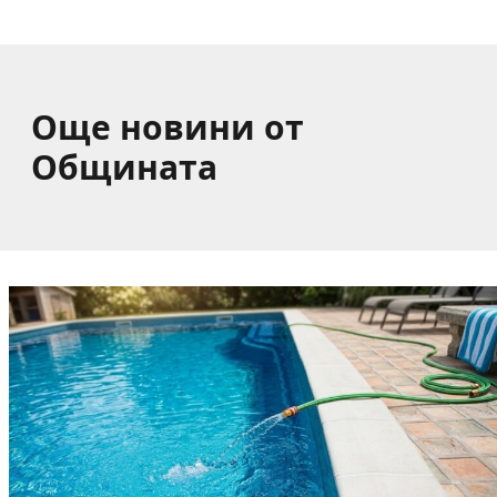
(ВИДЕО)
Още новини от
Общината