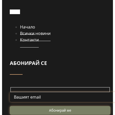
Начало
Всички новини
Контакти
АБОНИРАЙ СЕ