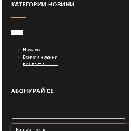
КАТЕГОРИИ НОВИНИ
Начало
Всички новини
Контакти
АБОНИРАЙ СЕ