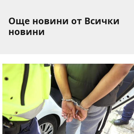
Още новини от Всички
новини