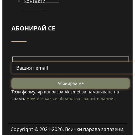
Контакти
АБОНИРАЙ СЕ
Този формуляр използва Akismet за намаляване на
спама.
Научете как се обработват вашите данни.
Copyright © 2021-2026. Всички парава запазени.