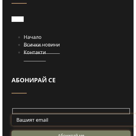
Начало
Всички новини
Контакти
АБОНИРАЙ СЕ