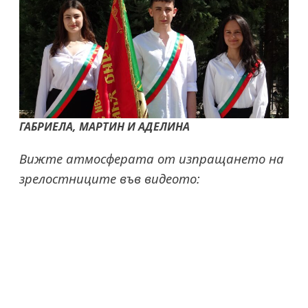
ГАБРИЕЛА, МАРТИН И АДЕЛИНА
Вижте атмосферата от изпращането на
зрелостниците във видеото: