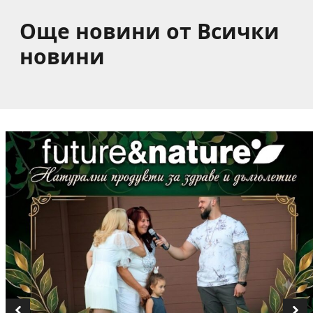
Още новини от Всички
новини