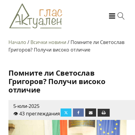
Начало
/
Всички новини
/
Помните ли Светослав
Григоров? Получи високо отличие
Помните ли Светослав
Григоров? Получи високо
отличие
5-юли-2025
👁️ 43 преглеждания