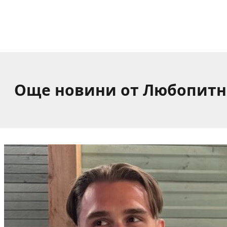
Още новини от Любопитн