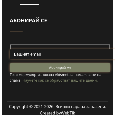
АБОНИРАЙ СЕ
Този формуляр използва Akismet за намаляване на
спама.
Научете как се обработват вашите данни.
Copyright © 2021-2026. Всички парава запазени.
Created by
WebTik