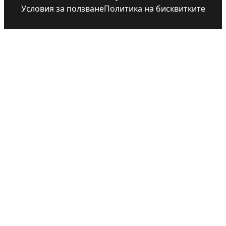
Условия за ползване
Политика на бисквитките