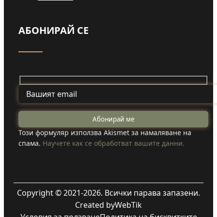
АБОНИРАЙ СЕ
Този формуляр използва Akismet за намаляване на
спама.
Научете как се обработват вашите данни.
Copyright © 2021-2026. Всички парава запазени.
Created by
WebTik