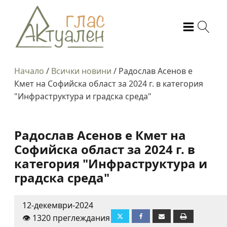
Начало
/
Всички новини
/
Радослав Асенов е
Кмет на Софийска област за 2024 г. в категория
"Инфраструктура и градска среда"
Радослав Асенов е Кмет на
Софийска област за 2024 г. в
категория "Инфраструктура и
градска среда"
12-декември-2024
👁️ 1320 преглеждания