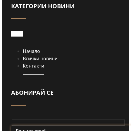
КАТЕГОРИИ НОВИНИ
Начало
Всички новини
Контакти
АБОНИРАЙ СЕ