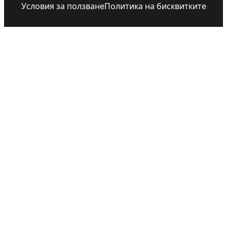
Условия за ползване
Политика на бисквитките