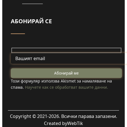
АБОНИРАЙ СЕ
Този формуляр използва Akismet за намаляване на
спама.
Научете как се обработват вашите данни.
Copyright © 2021-2026. Всички парава запазени.
Created by
WebTik