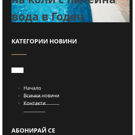
вода в Годеч
КАТЕГОРИИ НОВИНИ
Прочети
Начало
Всички новини
Контакти
АБОНИРАЙ СЕ