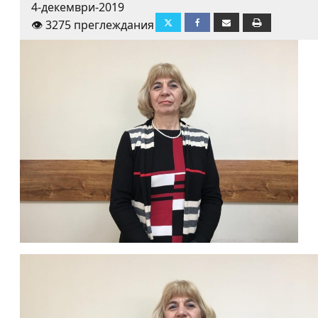
4-декември-2019
👁️ 3275 преглеждания