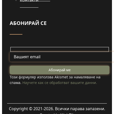
АБОНИРАЙ СЕ
Този формуляр използва Akismet за намаляване на
спама.
Научете как се обработват вашите данни.
Copyright © 2021-2026. Всички парава запазени.