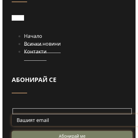
Прочети
Начало
Всички новини
Контакти
АБОНИРАЙ СЕ