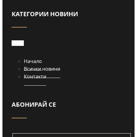
КАТЕГОРИИ НОВИНИ
Прочети
Начало
Всички новини
Контакти
АБОНИРАЙ СЕ