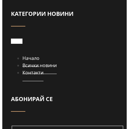
(ВИДЕО)
КАТЕГОРИИ НОВИНИ
Прочети
Начало
Всички новини
Контакти
АБОНИРАЙ СЕ