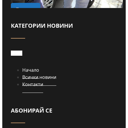
о
Прочети
КАТЕГОРИИ НОВИНИ
Начало
Всички новини
Контакти
АБОНИРАЙ СЕ