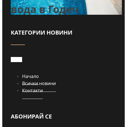
вода в Годеч
КАТЕГОРИИ НОВИНИ
Прочети
Начало
Всички новини
Контакти
АБОНИРАЙ СЕ