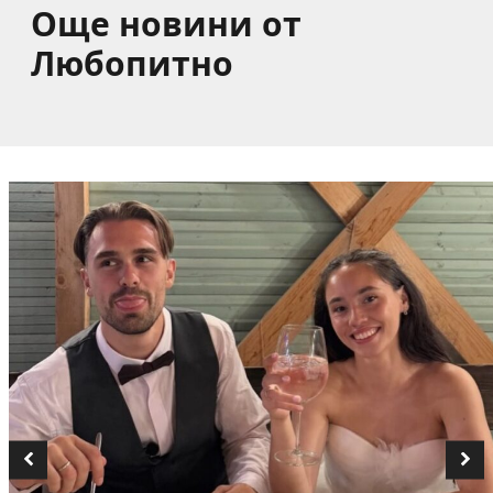
Още новини от
Любопитно