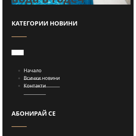
КАТЕГОРИИ НОВИНИ
Прочети
Начало
Всички новини
Контакти
АБОНИРАЙ СЕ