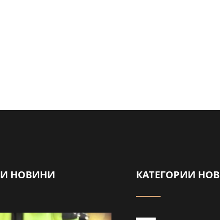
НИ НОВИНИ
КАТЕГОРИИ НО