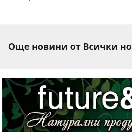
Още новини от Всички н