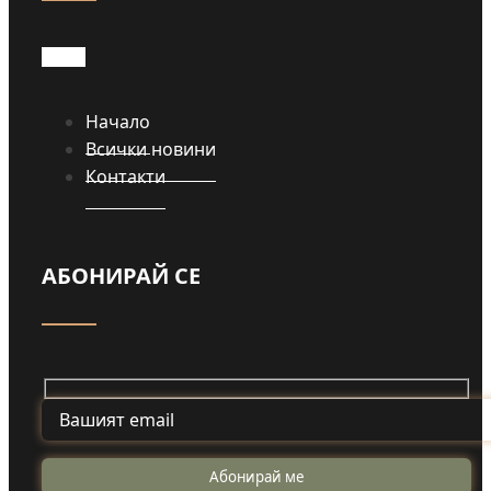
Начало
Всички новини
Контакти
АБОНИРАЙ СЕ