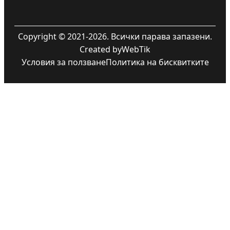
Copyright © 2021-2026. Всички парава запазени.
Created by
WebTik
Условия за ползване
Политика на бисквитките