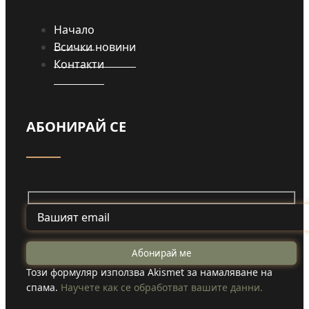
Начало
Всички новини
Контакти
АБОНИРАЙ СЕ
Този формуляр използва Akismet за намаляване на
спама.
Научете как се обработват вашите данни.