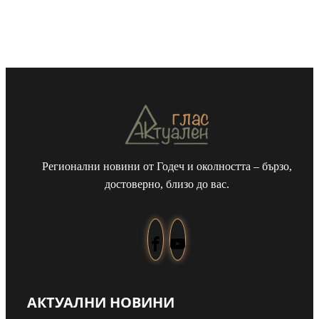
Регионални новини от Годеч и околността – бързо,
достоверно, близо до вас.
АКТУАЛНИ НОВИНИ