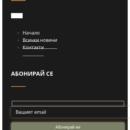
Начало
Всички новини
Контакти
АБОНИРАЙ СЕ