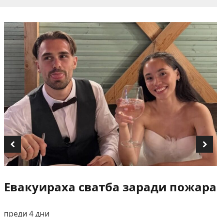
Евакуираха сватба заради пожара
преди 4 дни