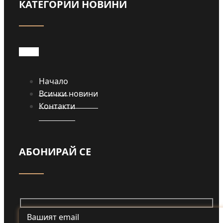
КАТЕГОРИИ НОВИНИ
Прочети
Начало
Всички новини
Контакти
АБОНИРАЙ СЕ