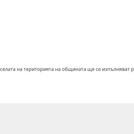
 селата на територията на общината ще се изпълняват 
а