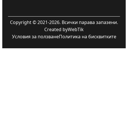
Copyright © 2021-2026. Всички парава запазени.
Created by
WebTik
Условия за ползване
Политика на бисквитките