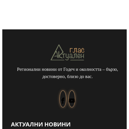
Регионални новини от Годеч и околността – бързо,
достоверно, близо до вас.
АКТУАЛНИ НОВИНИ