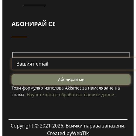
АБОНИРАЙ СЕ
Този формуляр използва Akismet за намаляване на
спама.
Научете как се обработват вашите данни.
Copyright © 2021-2026. Всички парава запазени.
Created by
WebTik