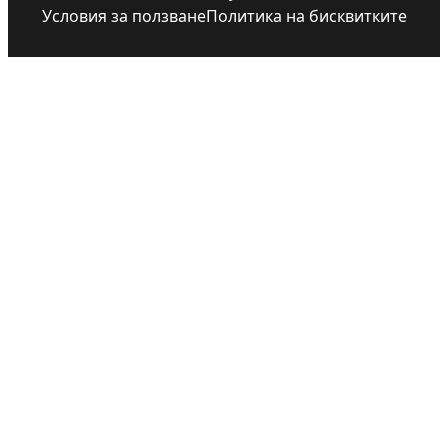
Условия за ползване
Политика на бисквитките