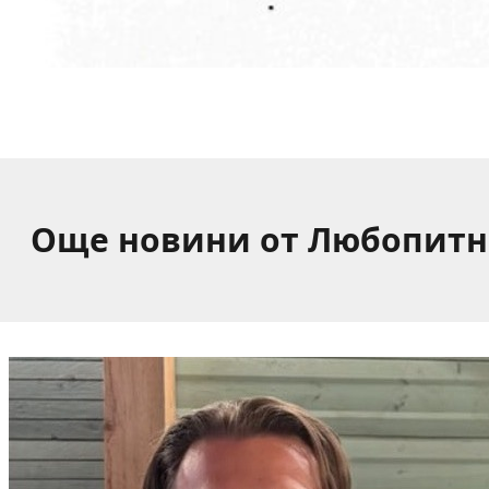
Още новини от Любопитн