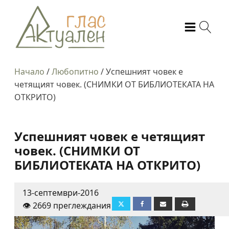
Начало
/
Любопитно
/
Успешният човек е
четящият човек. (СНИМКИ ОТ БИБЛИОТЕКАТА НА
ОТКРИТО)
Успешният човек е четящият
човек. (СНИМКИ ОТ
БИБЛИОТЕКАТА НА ОТКРИТО)
13-септември-2016
👁️ 2669 преглеждания