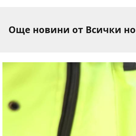
Още новини от Всички н