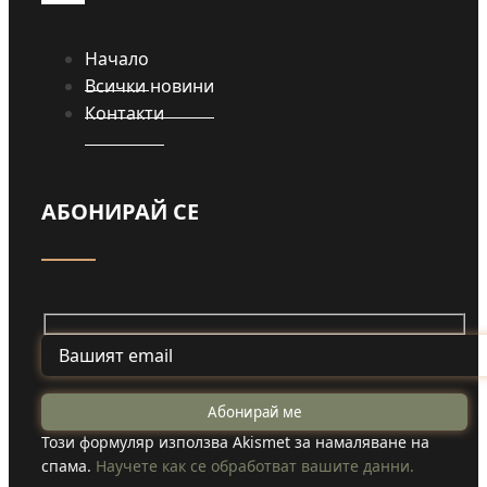
Начало
Всички новини
Контакти
АБОНИРАЙ СЕ
Този формуляр използва Akismet за намаляване на
спама.
Научете как се обработват вашите данни.