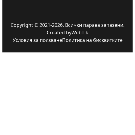
Copyright © 2021-2026. Всички парава запазени.
Created by
WebTik
Условия за ползване
Политика на бисквитките