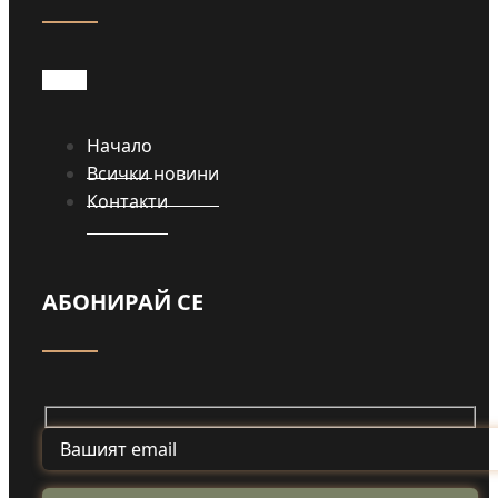
Прочети
Начало
Всички новини
Контакти
АБОНИРАЙ СЕ