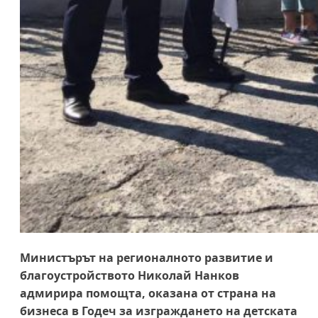
Министърът на регионалното развитие и
благоустройството Николай Нанков
адмирира помощта, оказана от страна на
бизнеса в Годеч за изграждането на детската