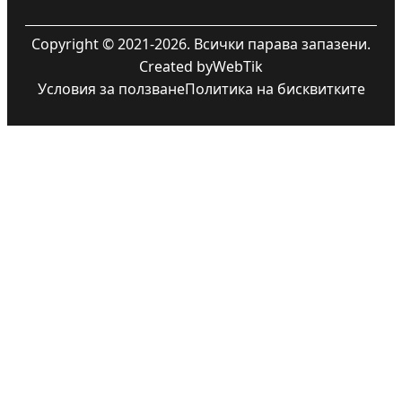
Copyright © 2021-2026. Всички парава запазени.
Created by
WebTik
Условия за ползване
Политика на бисквитките