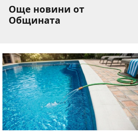
Още новини от
Общината