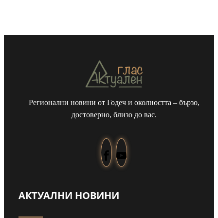
Регионални новини от Годеч и околността – бързо,
достоверно, близо до вас.
АКТУАЛНИ НОВИНИ