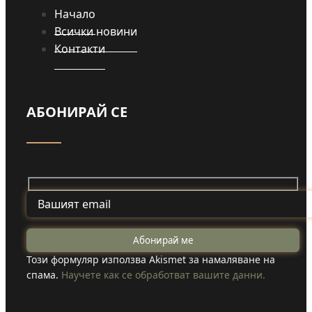
Начало
Всички новини
Контакти
АБОНИРАЙ СЕ
Този формуляр използва Akismet за намаляване на
спама.
Научете как се обработват вашите данни.