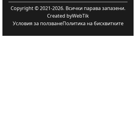
Copyright © 2021-2026. Всички парава запазени.
Created by
WebTik
Условия за ползване
Политика на бисквитките