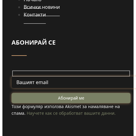
Всички новини
Контакти
АБОНИРАЙ СЕ
Този формуляр използва Akismet за намаляване на
спама.
Научете как се обработват вашите данни.