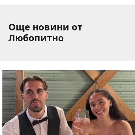
Още новини от
Любопитно