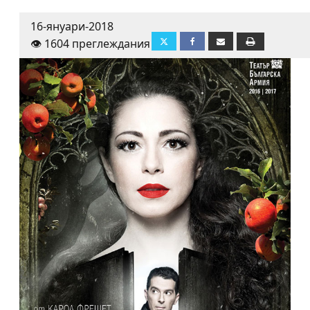
16-януари-2018
👁️ 1604 преглеждания