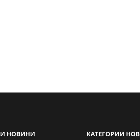
НИ НОВИНИ
КАТЕГОРИИ НО