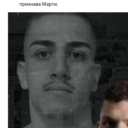
признава Марти.