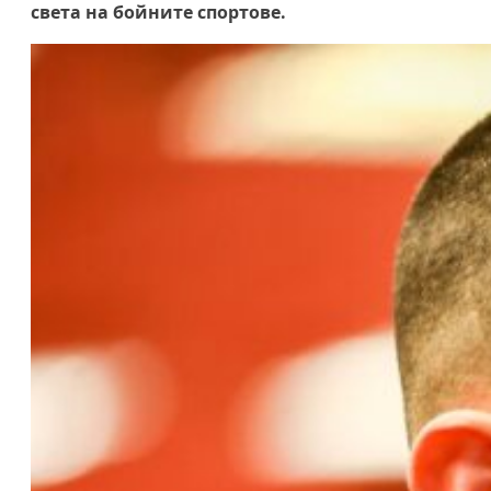
света на бойните спортове.