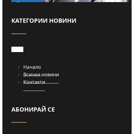
КАТЕГОРИИ НОВИНИ
Прочети
Начало
Всички новини
Контакти
АБОНИРАЙ СЕ