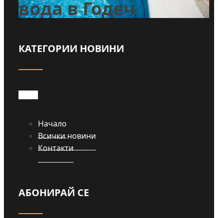
вода в Годеч
КАТЕГОРИИ НОВИНИ
Прочети
Начало
Всички новини
Контакти
АБОНИРАЙ СЕ