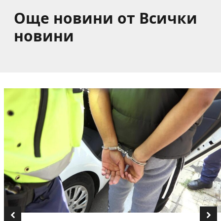
Още новини от Всички
новини