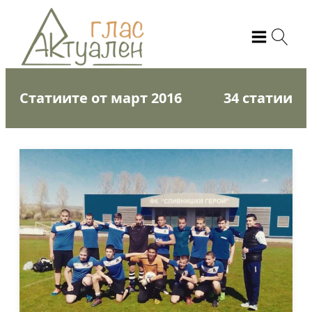
Статиите от март 2016
34 статии