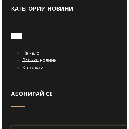
КАТЕГОРИИ НОВИНИ
Начало
Всички новини
Контакти
АБОНИРАЙ СЕ