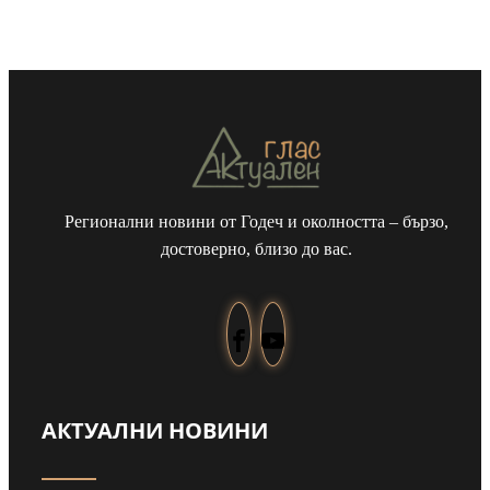
Регионални новини от Годеч и околността – бързо,
достоверно, близо до вас.
АКТУАЛНИ НОВИНИ
т