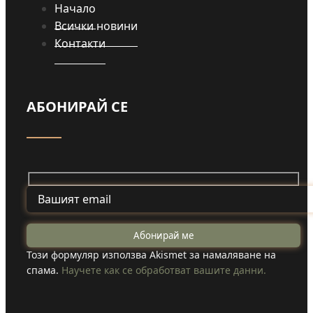
Начало
Всички новини
Контакти
АБОНИРАЙ СЕ
Този формуляр използва Akismet за намаляване на
спама.
Научете как се обработват вашите данни.