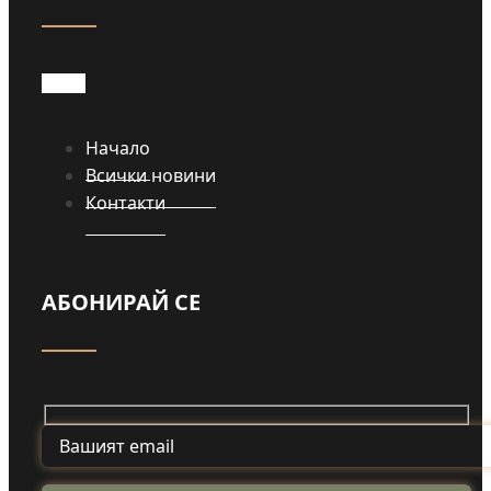
Начало
Всички новини
Контакти
АБОНИРАЙ СЕ