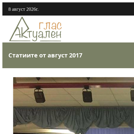
8 август 2026г.
Статиите от август 2017