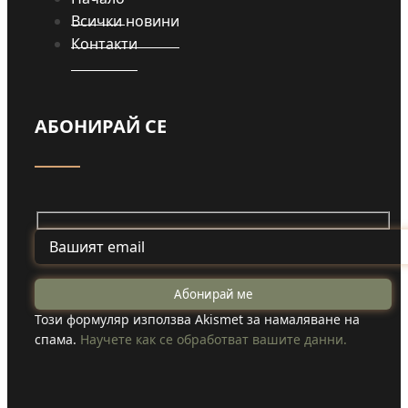
Всички новини
Контакти
АБОНИРАЙ СЕ
Този формуляр използва Akismet за намаляване на
спама.
Научете как се обработват вашите данни.