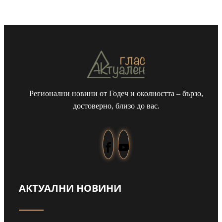
Регионални новини от Годеч и околността – бързо,
достоверно, близо до вас.
АКТУАЛНИ НОВИНИ
т