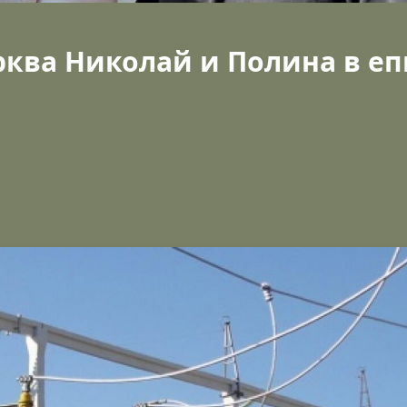
ква Николай и Полина в еп