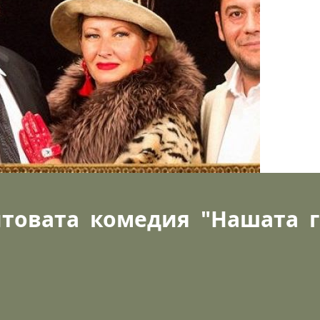
итовата комедия "Нашата 