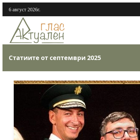
6 август 2026г.
Статиите от септември 2025