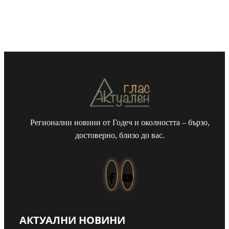
Регионални новини от Годеч и околността – бързо,
достоверно, близо до вас.
АКТУАЛНИ НОВИНИ