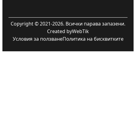
Copyright © 2021-2026. Всички парава запазени.
Created by
WebTik
Условия за ползване
Политика на бисквитките