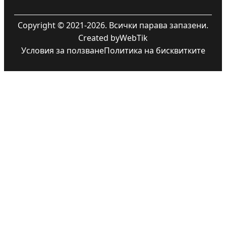
Copyright © 2021-2026. Всички парава запазени.
Created by
WebTik
Условия за ползване
Политика на бисквитките