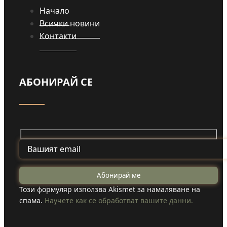
Начало
Всички новини
Контакти
АБОНИРАЙ СЕ
Този формуляр използва Akismet за намаляване на
спама.
Научете как се обработват вашите данни.