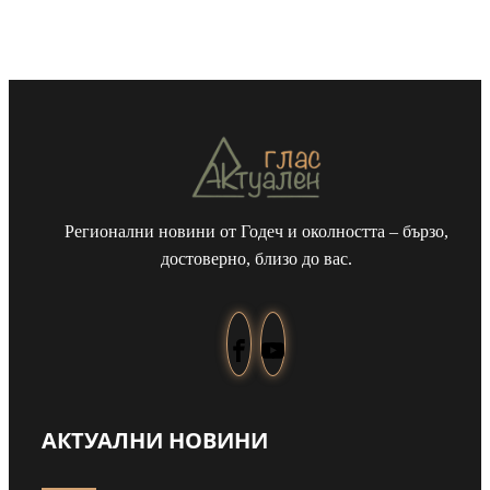
Регионални новини от Годеч и околността – бързо,
достоверно, близо до вас.
АКТУАЛНИ НОВИНИ